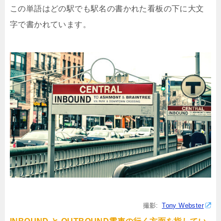
この単語はどの駅でも駅名の書かれた看板の下に大文
字で書かれています。
撮影:
Tony Webster