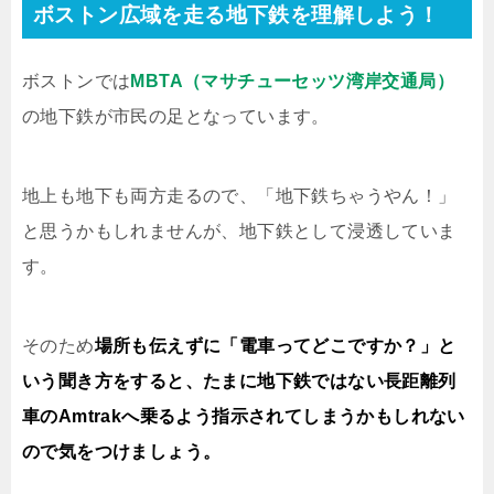
ボストン広域を走る地下鉄を理解しよう！
ボストンでは
MBTA（マサチューセッツ湾岸交通局）
の地下鉄が市民の足となっています。
地上も地下も両方走るので、「地下鉄ちゃうやん！」
と思うかもしれませんが、地下鉄として浸透していま
す。
そのため
場所も伝えずに「電車ってどこですか？」と
いう聞き方をすると、たまに地下鉄ではない長距離列
車のAmtrakへ乗るよう指示されてしまうかもしれない
ので気をつけましょう。