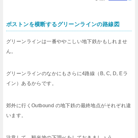
ボストンを横断するグリーンラインの路線図
グリーンラインは一番ややこしい地下鉄かもしれませ
ん。
グリーンラインのなかにもさらに4路線（B, C, D, Eラ
イン）あるからです。
郊外に行くOutbound の地下鉄の最終地点がそれぞれ違
います。
注意して、観光地の下調べをしておきましょう。