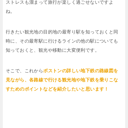
ストレスも溜まって旅行が楽しく過ごせないですよ
ね。
行きたい観光地の目的地の最寄り駅を知っておくと同
時に、その最寄駅に行けるラインの他の駅についても
知っておくと、観光や移動に大変便利です。
そこで、これから
ボストンの詳しい地下鉄の路線図を
見ながら、各路線で行ける観光地や地下鉄を乗りこな
すためのポイントなどを紹介したいと思います！