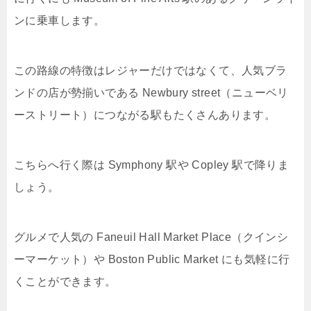
ンに乗車します。
この路線の特徴はレジャーだけではなくて、人気ブラ
ンドの店が勢揃いである Newbury street（ニューベリ
ーストリート）につながる駅もたくさんあります。
こちらへ行く際は Symphony 駅や Copley 駅で降りま
しょう。
グルメで人気の Faneuil Hall Market Place（クインシ
ーマーケット）や Boston Public Market にも気軽に行
くことができます。