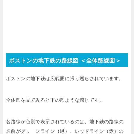
ボストンの地下鉄の路線図 ＜全体路線図＞
ボストンの地下鉄は広範囲に張り巡らされています。
全体図を見てみると下の図ような感じです。
各路線が色別で表示されているのは、地下鉄の路線の
名前がグリーンライン（緑）、レッドライン（赤）の