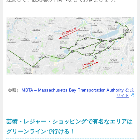
参照）
MBTA – Massachusetts Bay Transportation Authority 公式
サイト
芸術・レジャー・ショッピングで有名なエリアは
グリーンラインで行ける！