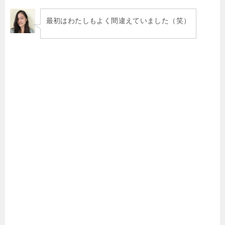
最初はわたしもよく間違えていました（笑）