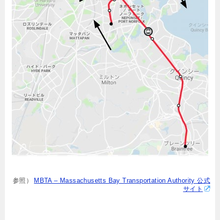
参照）
MBTA – Massachusetts Bay Transportation Authority 公式
サイト