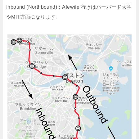
Inbound (Northbound)：Alewife 行きはハーバード大学
やMIT方面になります。