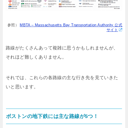
参照）
MBTA – Massachusetts Bay Transportation Authority 公式
サイト
路線がたくさんあって複雑に思うかもしれませんが、
それほど難しくありません。
それでは、これらの各路線の主な行き先を見ていきた
いと思います。
ボストンの地下鉄には主な路線が5つ！