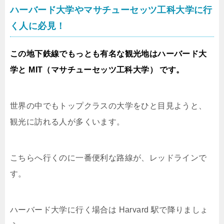
ハーバード大学やマサチューセッツ工科大学に行
く人に必見！
この地下鉄線でもっとも有名な観光地はハーバード大
学と MIT（マサチューセッツ工科大学） です。
世界の中でもトップクラスの大学をひと目見ようと、
観光に訪れる人が多くいます。
こちらへ行くのに一番便利な路線が、レッドラインで
す。
ハーバード大学に行く場合は Harvard 駅で降りましょ