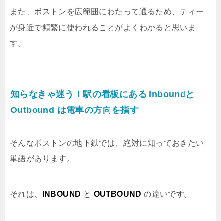
また、ボストンを広範囲にわたって通るため、ティー
が身近で頻繁に使われることがよくわかると思いま
す。
知らなきゃ迷う！駅の看板にある Inboundと
Outbound は電車の方向を指す
そんなボストンの地下鉄では、絶対に知っておきたい
単語があります。
それは、
INBOUND
と
OUTBOUND
の違いです。