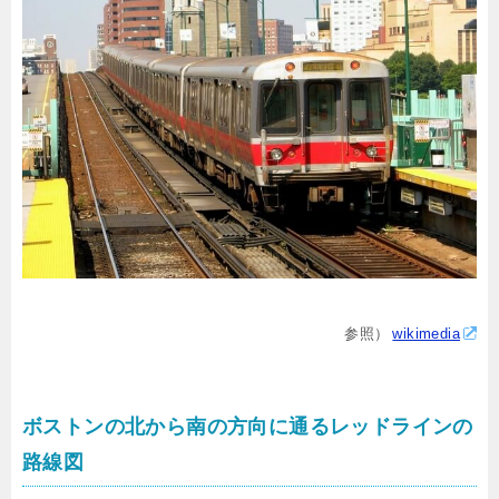
参照）
wikimedia
ボストンの北から南の方向に通るレッドラインの
路線図