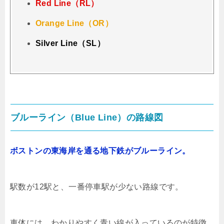
Red Line（RL）
Orange Line（OR）
Silver Line（SL）
ブルーライン（Blue Line）の路線図
ボストンの東海岸を通る地下鉄がブルーライン。
駅数が12駅と、一番停車駅が少ない路線です。
車体には、わかりやすく青い線が入っているのが特徴