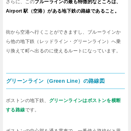
さらに、この
ブルーラインの最も特徴的なところは、
Airport 駅（空港）がある地下鉄の路線であること。
街から空港へ行くことができますし、ブルーラインか
ら他の地下鉄（レッドライン・グリーンライン）へ乗
り換えて町へ出るのに使えるルートになっています。
グリーンライン（Green Line）の路線図
ボストンの地下鉄、
グリーンラインはボストンを横断
する路線
です。
ボストンの中心部を通る電車で、一番使う路線だと思