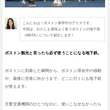
こんにちは！ボストン留学中のアリスです。
今回は、わたしも普段よく使うボストンの地下鉄
（MBTA）について紹介します！
ボストン観光と言ったら必ず使うことになる地下鉄。
ボストンに到着した瞬間から、ボストン滞在中の移動
や、最後に空港に向かうまで、どこに行くにも地下鉄
が使えます。
主要交通機関のひとつなのに、使いこなせなかったら