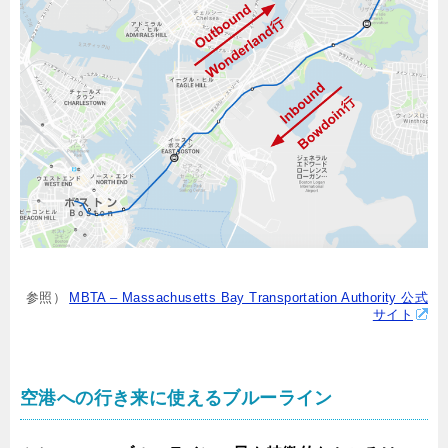
参照）
MBTA – Massachusetts Bay Transportation Authority 公式
サイト
空港への行き来に使えるブルーライン