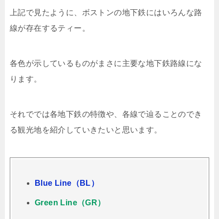
上記で見たように、ボストンの地下鉄にはいろんな路
線が存在するティー。
各色が示しているものがまさに主要な地下鉄路線にな
ります。
それででは各地下鉄の特徴や、各線で辿ることのでき
る観光地を紹介していきたいと思います。
Blue Line（BL）
Green Line（GR）