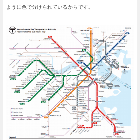
ように色で分けられているからです。