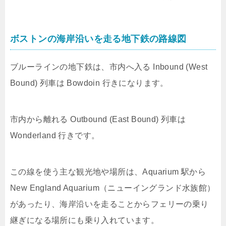
ボストンの海岸沿いを走る地下鉄の路線図
ブルーラインの地下鉄は、市内へ入る Inbound (West
Bound) 列車は Bowdoin 行きになります。
市内から離れる Outbound (East Bound) 列車は
Wonderland 行きです。
この線を使う主な観光地や場所は、Aquarium 駅から
New England Aquarium（ニューイングランド水族館）
があったり、海岸沿いを走ることからフェリーの乗り
継ぎになる場所にも乗り入れています。