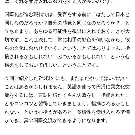
ば、それを受け入れる努力をする人が多いのです。
国際化が進む現代では、発言をする前に「はたして日本と
同じなのだろうか？自分の感覚と同じなのだろうか？」と
立ち止まり、あらゆる可能性を視野に入れておくことが大
切です。これは決して、常に相手の顔色を伺いながら、彼
らの文化に合わせていく、ということではありません。指
摘されるかもしれない、ぶつかるかもしれない、という心
構えをしておいてほしい、ということです。
今回ご紹介した7つ以外にも、まだまだやってはいけない
ことはあるかもしれません。英語を使って円滑に異文化交
流をするには、言語同様たくさん失敗をし、指摘されたこ
とをコツコツと習得していきましょう。指摘されるかもし
れない、という心構えがあると、多様性を受け入れる準備
ができ、真の国際交流ができるようになります。