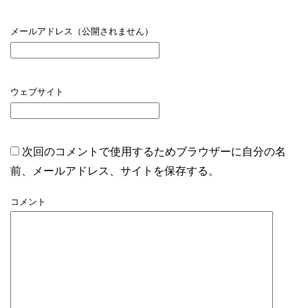
メールアドレス（公開されません）
ウェブサイト
次回のコメントで使用するためブラウザーに自分の名
前、メールアドレス、サイトを保存する。
コメント