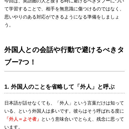
今回は、英語圏の人と接する時に避けるべきタブーについ
て学習することで、相手を無意識に傷つけるのではなく、
思いやりのある対応ができるようになる準備をしましょ
う。
外国人との会話や行動で避けるべきタ
ブー7つ！
1. 外国人のことを省略して「外人」と呼ぶ
日本語が話せなくても、「外人」という言葉だけは知って
いる、という外国人は多いです。彼らはそう呼ばれる度に
「外人＝よそ者」
という意味合いでとらえ、残念に思って
います。