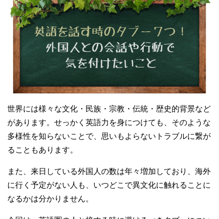
世界には様々な文化・民族・宗教・伝統・歴史的背景など
があります。せっかく英語力を身につけても、そのような
多様性を知らないことで、思いもよらないトラブルに繋が
ることもあります。
また、来日している外国人の数は年々増加しており、海外
に行く予定がない人も、いつどこで異文化に触れることに
なるかは分かりません。