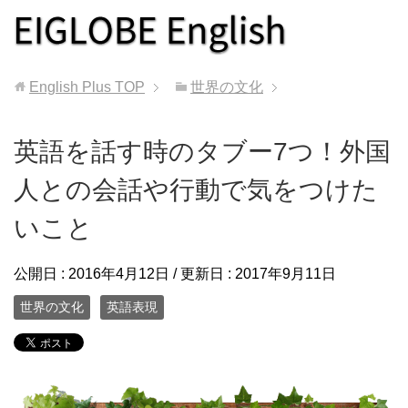
English Plus
TOP
世界の文化
英語を話す時のタブー7つ！外国
人との会話や行動で気をつけた
いこと
公開日 :
2016年4月12日
/ 更新日 :
2017年9月11日
世界の文化
英語表現